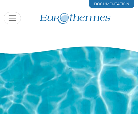
DOCUMENTATION
Mentions légales