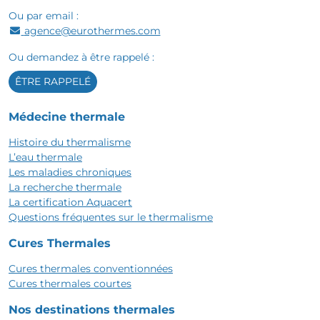
Ou par email :
agence@eurothermes.com
Ou demandez à être rappelé :
ÊTRE RAPPELÉ
Médecine thermale
Histoire du thermalisme
L’eau thermale
Les maladies chroniques
La recherche thermale
La certification Aquacert
Questions fréquentes sur le thermalisme
Cures Thermales
Cures thermales conventionnées
Cures thermales courtes
Nos destinations thermales