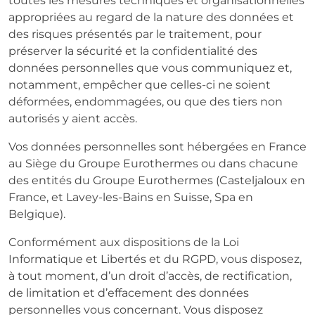
toutes les mesures techniques et organisationnelles
appropriées au regard de la nature des données et
des risques présentés par le traitement, pour
préserver la sécurité et la confidentialité des
données personnelles que vous communiquez et,
notamment, empêcher que celles-ci ne soient
déformées, endommagées, ou que des tiers non
autorisés y aient accès.
Vos données personnelles sont hébergées en France
au Siège du Groupe Eurothermes ou dans chacune
des entités du Groupe Eurothermes (Casteljaloux en
France, et Lavey-les-Bains en Suisse, Spa en
Belgique).
Conformément aux dispositions de la Loi
Informatique et Libertés et du RGPD, vous disposez,
à tout moment, d’un droit d’accès, de rectification,
de limitation et d’effacement des données
personnelles vous concernant. Vous disposez