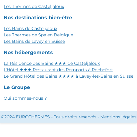
Les Thermes de Casteljaloux
Nos destinations bien-être
Les Bains de Casteljaloux
Les Thermes de Spa en Belgique
Les Bains de Lavey en Suisse
Nos hébergements
La Résidence des Bains ★★★ de Casteljaloux
L’Hôtel ★★★ Restaurant des Remparts à Rochefort
Le Grand Hôtel des Bains ★★★★ à Lavey-les-Bains en Suisse
Le Groupe
Qui sommes-nous ?
©2024 EUROTHERMES - Tous droits réservés -
Mentions légales