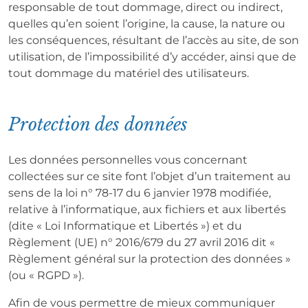
responsable de tout dommage, direct ou indirect,
quelles qu’en soient l’origine, la cause, la nature ou
les conséquences, résultant de l’accès au site, de son
utilisation, de l’impossibilité d’y accéder, ainsi que de
tout dommage du matériel des utilisateurs.
Protection des données
Les données personnelles vous concernant
collectées sur ce site font l’objet d’un traitement au
sens de la loi n° 78-17 du 6 janvier 1978 modifiée,
relative à l’informatique, aux fichiers et aux libertés
(dite « Loi Informatique et Libertés ») et du
Règlement (UE) n° 2016/679 du 27 avril 2016 dit «
Règlement général sur la protection des données »
(ou « RGPD »).
Afin de vous permettre de mieux communiquer