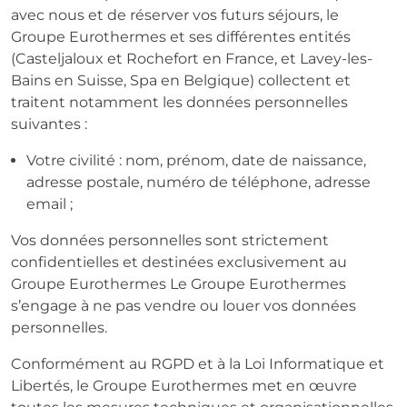
avec nous et de réserver vos futurs séjours, le
Groupe Eurothermes et ses différentes entités
(Casteljaloux et Rochefort en France, et Lavey-les-
Bains en Suisse, Spa en Belgique) collectent et
traitent notamment les données personnelles
suivantes :
Votre civilité : nom, prénom, date de naissance,
adresse postale, numéro de téléphone, adresse
email ;
Vos données personnelles sont strictement
confidentielles et destinées exclusivement au
Groupe Eurothermes Le Groupe Eurothermes
s’engage à ne pas vendre ou louer vos données
personnelles.
Conformément au RGPD et à la Loi Informatique et
Libertés, le Groupe Eurothermes met en œuvre