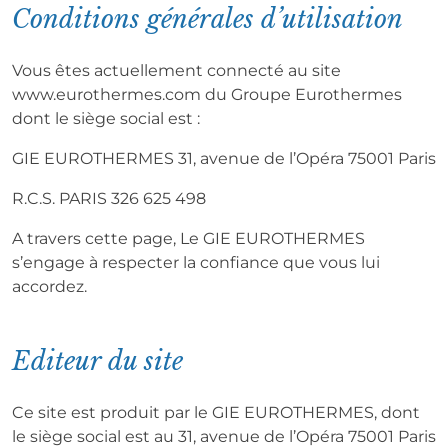
Conditions générales d’utilisation
Vous êtes actuellement connecté au site
www.eurothermes.com du Groupe Eurothermes
dont le siège social est :
GIE EUROTHERMES 31, avenue de l’Opéra 75001 Paris
R.C.S. PARIS 326 625 498
A travers cette page, Le GIE EUROTHERMES
s’engage à respecter la confiance que vous lui
accordez.
Editeur du site
Ce site est produit par le GIE EUROTHERMES, dont
le siège social est au 31, avenue de l’Opéra 75001 Paris