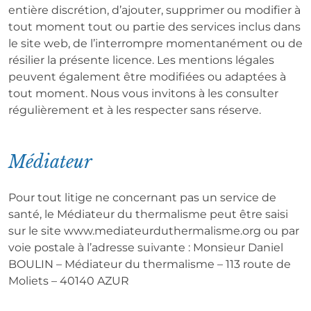
entière discrétion, d’ajouter, supprimer ou modifier à
tout moment tout ou partie des services inclus dans
le site web, de l’interrompre momentanément ou de
résilier la présente licence. Les mentions légales
peuvent également être modifiées ou adaptées à
tout moment. Nous vous invitons à les consulter
régulièrement et à les respecter sans réserve.
Médiateur
Pour tout litige ne concernant pas un service de
santé, le Médiateur du thermalisme peut être saisi
sur le site www.mediateurduthermalisme.org ou par
voie postale à l’adresse suivante : Monsieur Daniel
BOULIN – Médiateur du thermalisme – 113 route de
Moliets – 40140 AZUR