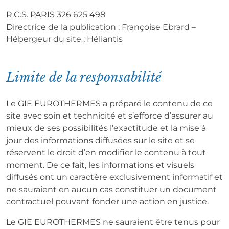
R.C.S. PARIS 326 625 498
Directrice de la publication : Françoise Ebrard –
Hébergeur du site : Héliantis
Limite de la responsabilité
Le GIE EUROTHERMES a préparé le contenu de ce
site avec soin et technicité et s’efforce d’assurer au
mieux de ses possibilités l’exactitude et la mise à
jour des informations diffusées sur le site et se
réservent le droit d’en modifier le contenu à tout
moment. De ce fait, les informations et visuels
diffusés ont un caractère exclusivement informatif et
ne sauraient en aucun cas constituer un document
contractuel pouvant fonder une action en justice.
Le GIE EUROTHERMES ne sauraient être tenus pour