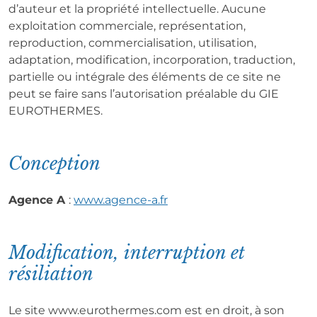
d’auteur et la propriété intellectuelle. Aucune
exploitation commerciale, représentation,
reproduction, commercialisation, utilisation,
adaptation, modification, incorporation, traduction,
partielle ou intégrale des éléments de ce site ne
peut se faire sans l’autorisation préalable du GIE
EUROTHERMES.
Conception
Agence A
:
www.agence-a.fr
Modification, interruption et
résiliation
Le site www.eurothermes.com est en droit, à son