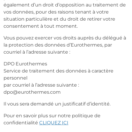
également d’un droit d’opposition au traitement de
vos données, pour des raisons tenant à votre
situation particulière et du droit de retirer votre
consentement à tout moment.
Vous pouvez exercer vos droits auprès du délégué à
la protection des données d’Eurothermes, par
courriel à l’adresse suivante :
DPO Eurothermes
Service de traitement des données à caractère
personnel
par courriel à l’adresse suivante :
dpo@eurothermes.com
Il vous sera demandé un justificatif d’identité.
Pour en savoir plus sur notre politique de
confidentialité
CLIQUEZ ICI